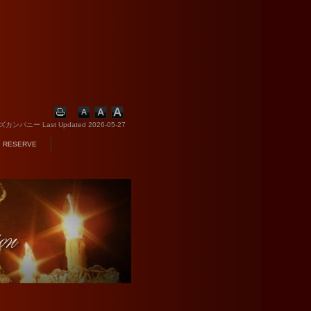
ズカンパニー
Last Updated 2026-05-27
RESERVE