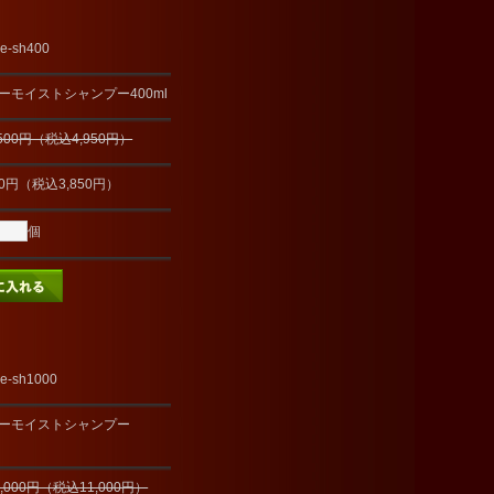
e-sh400
ーモイストシャンプー400ml
,500円（税込4,950円）
00円（税込3,850円）
個
e-sh1000
ーモイストシャンプー
0,000円（税込11,000円）