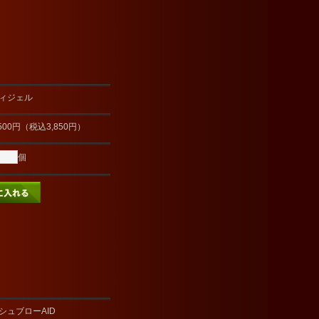
ィジェル
500円（税込3,850円）
個
シュブローAID